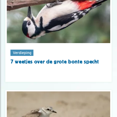
Verdieping
7 weetjes over de grote bonte specht