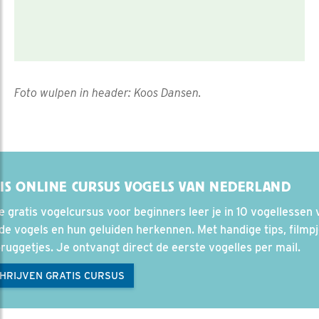
Foto wulpen in header: Koos Dansen.
IS ONLINE CURSUS VOGELS VAN NEDERLAND
e gratis vogelcursus voor beginners leer je in 10 vogellessen 
e vogels en hun geluiden herkennen. Met handige tips, filmp
ruggetjes. Je ontvangt direct de eerste vogelles per mail.
CHRIJVEN GRATIS CURSUS