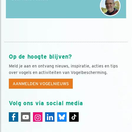
Op de hoogte blijven?
Meld je aan en ontvang nieuws, inspiratie, acties en tips
over vogels en activiteiten van Vogelbescherming.
AANMELDEN VOGELNIEUWS
Volg ons via social media