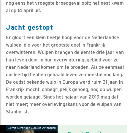
nog eens het vroegste broedgeval ooit; het nest kwam
al op 14 april uit.
Jacht gestopt
Er gloort een klein beetje hoop voor de Nederlandse
wulpen, die voor het grootste deel in Frankrijk
overwinteren. Wulpen brengen de eerste drie jaar van
hun leven door in hun overwinteringsgebied voor ze
naar Nederland komen om te broeden. Als ze eenmaal
die leeftijd hebben gehaald leven ze meestal nog lang.
De oudst bekende wulp in Europa werd ruim 31 jaar. In
Frankrijk mocht, onbegrijpelijk genoeg, nog op wulpen
worden gejaagd. Sinds het najaar van 2019 mag dat
niet meer; meer overlevingskans voor de wulpen van
Staphorst.
Gerrit Gerritsen / Jouke Altenburg