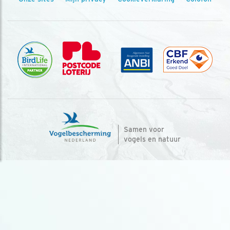
Samen voor
vogels en natuur