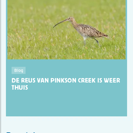
Blog
DE REUS VAN PINKSON CREEK IS WEER
THUIS