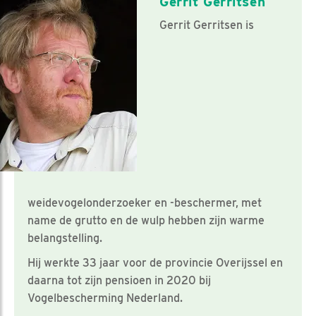
Gerrit Gerritsen
Gerrit Gerritsen is
weidevogelonderzoeker en -beschermer, met
name de grutto en de wulp hebben zijn warme
belangstelling.
Hij werkte 33 jaar voor de provincie Overijssel en
daarna tot zijn pensioen in 2020 bij
Vogelbescherming Nederland.