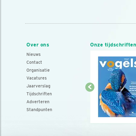
Over ons
Onze tijdschrifte
Nieuws
Contact
Organisatie
Vacatures
Jaarverslag
Tijdschriften
Adverteren
Standpunten