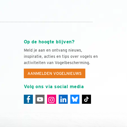
Op de hoogte blijven?
Meld je aan en ontvang nieuws,
inspiratie, acties en tips over vogels en
activiteiten van Vogelbescherming.
AANMELDEN VOGELNIEUWS
Volg ons via social media