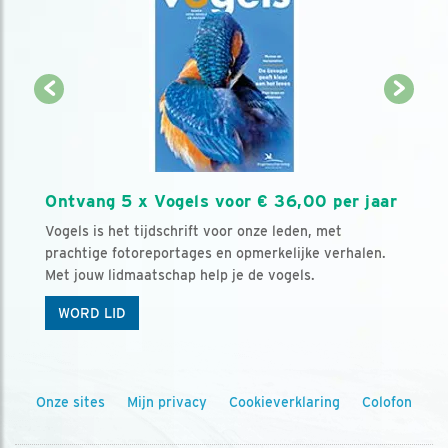
Ontvang 5 x Vogels voor € 36,00 per jaar
Vogels is het tijdschrift voor onze leden, met
prachtige fotoreportages en opmerkelijke verhalen.
Met jouw lidmaatschap help je de vogels.
WORD LID
Onze sites
Mijn privacy
Cookieverklaring
Colofon