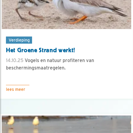
Verdieping
Het Groene Strand werkt!
14.10.25
Vogels en natuur profiteren van
beschermingsmaatregelen.
lees meer