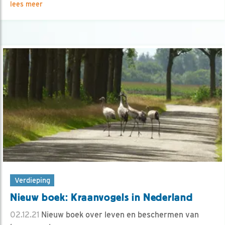
lees meer
Verdieping
Nieuw boek: Kraanvogels in Nederland
02.12.21
Nieuw boek over leven en beschermen van