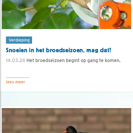
Verdieping
Snoeien in het broedseizoen, mag dat?
14.03.24
Het broedseizoen begint op gang te komen.
lees meer