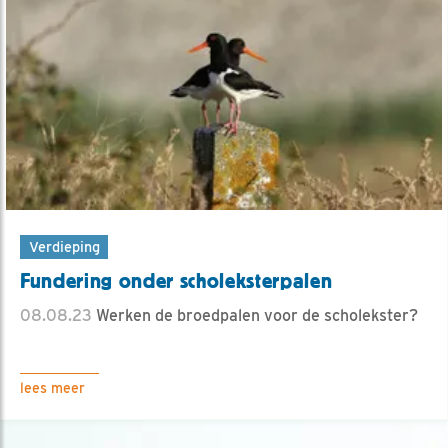
Verdieping
Fundering onder scholeksterpalen
08.08.23
Werken de broedpalen voor de scholekster?
lees meer