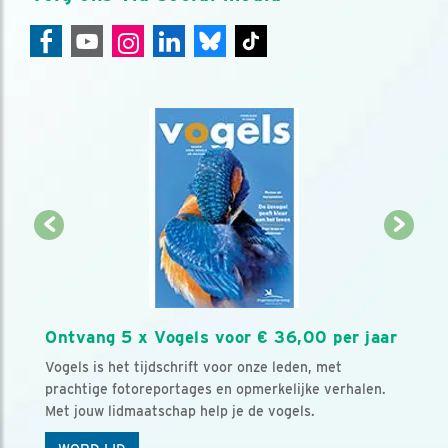
Ontvang 5 x Vogels voor € 36,00 per jaar
Vogels is het tijdschrift voor onze leden, met
prachtige fotoreportages en opmerkelijke verhalen.
Met jouw lidmaatschap help je de vogels.