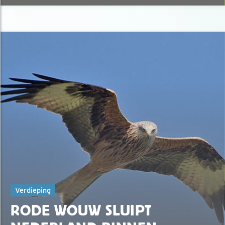
Verdieping
RODE WOUW SLUIPT