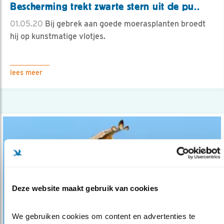
Bescherming trekt zwarte stern uit de pu..
01.05.20
Bij gebrek aan goede moerasplanten broedt
hij op kunstmatige vlotjes.
lees meer
Deze website maakt gebruik van cookies
We gebruiken cookies om content en advertenties te 