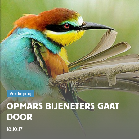
Verdieping
OPMARS BIJENETERS GAAT
DOOR
18.10.17