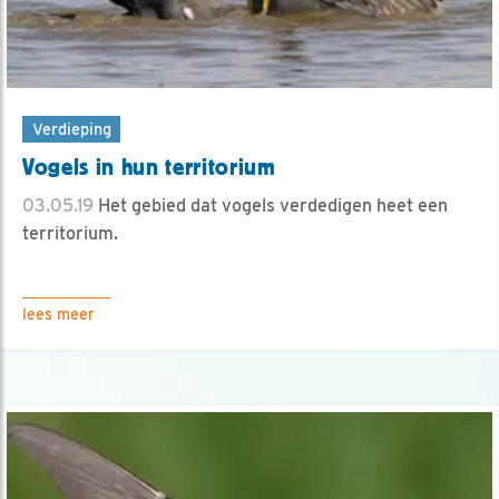
Verdieping
Vogels in hun territorium
03.05.19
Het gebied dat vogels verdedigen heet een
territorium.
lees meer