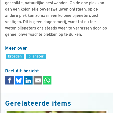
geschikte, natuurlijke nestwanden. Op de ene plek kan
dan een kolonietje oeverzwaluwen ontstaan, op de
andere plek kan zomaar een kolonie bijeneters zich
vestigen. Dit is geen dagdromerij, want tot nu toe
weten bijeneters ons steeds weer te verrassen door op
geheel onverwachte plekken op te duiken.
Meer over
broeden
bijeneter
Deel dit bericht
Gerelateerde items