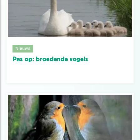
Nieuws
Pas op: broedende vogels