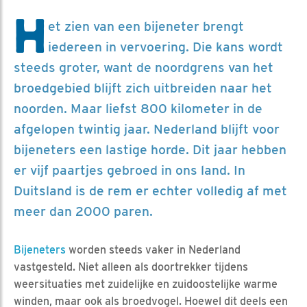
H
et zien van een bijeneter brengt
iedereen in vervoering. Die kans wordt
steeds groter, want de noordgrens van het
broedgebied blijft zich uitbreiden naar het
noorden. Maar liefst 800 kilometer in de
afgelopen twintig jaar. Nederland blijft voor
bijeneters een lastige horde. Dit jaar hebben
er vijf paartjes gebroed in ons land. In
Duitsland is de rem er echter volledig af met
meer dan 2000 paren.
Bijeneters
worden steeds vaker in Nederland
vastgesteld. Niet alleen als doortrekker tijdens
weersituaties met zuidelijke en zuidoostelijke warme
winden, maar ook als broedvogel. Hoewel dit deels een