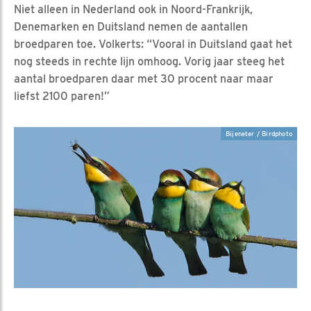
Niet alleen in Nederland ook in Noord-Frankrijk,
Denemarken en Duitsland nemen de aantallen
broedparen toe. Volkerts: “Vooral in Duitsland gaat het
nog steeds in rechte lijn omhoog. Vorig jaar steeg het
aantal broedparen daar met 30 procent naar maar
liefst 2100 paren!”
Bijeneter / Birdphoto