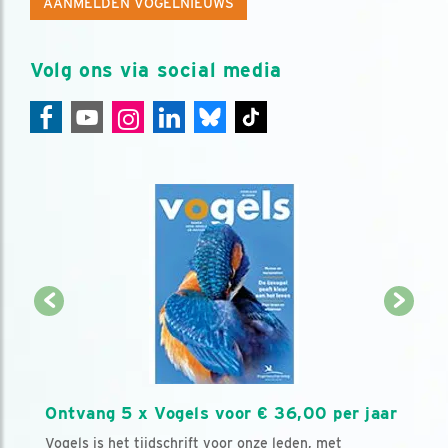
AANMELDEN VOGELNIEUWS
Volg ons via social media
Ontvang 5 x Vogels voor € 36,00 per jaar
Vogels is het tijdschrift voor onze leden, met