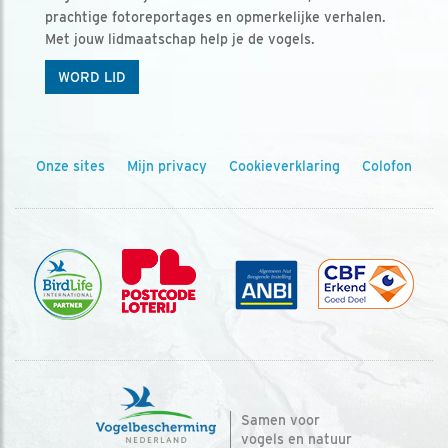
prachtige fotoreportages en opmerkelijke verhalen.
Met jouw lidmaatschap help je de vogels.
WORD LID
Onze sites
Mijn privacy
Cookieverklaring
Colofon
Samen voor
vogels en natuur