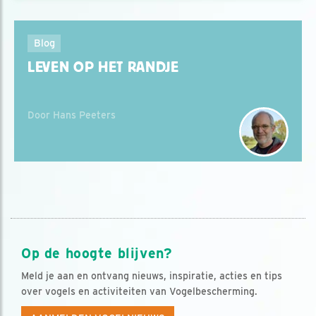
Blog
LEVEN OP HET RANDJE
Door Hans Peeters
Op de hoogte blijven?
Meld je aan en ontvang nieuws, inspiratie, acties en tips
over vogels en activiteiten van Vogelbescherming.