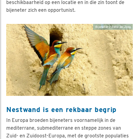
beschikbaarheid op een locatie en in die zin toont de
bijeneter zich een opportunist.
Bijeneter / Jelle de Jong
Nestwand is een rekbaar begrip
In Europa broeden bijeneters voornamelijk in de
mediterrane, submediterrane en steppe zones van
Zuid- en Zuidoost-Europa, met de grootste populaties