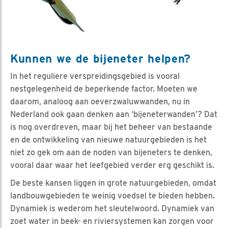
Kunnen we de bijeneter helpen?
In het reguliere verspreidingsgebied is vooral
nestgelegenheid de beperkende factor. Moeten we
daarom, analoog aan oeverzwaluwwanden, nu in
Nederland ook gaan denken aan ‘bijeneterwanden’? Dat
is nog overdreven, maar bij het beheer van bestaande
en de ontwikkeling van nieuwe natuurgebieden is het
niet zo gek om aan de noden van bijeneters te denken,
vooral daar waar het leefgebied verder erg geschikt is.
De beste kansen liggen in grote natuurgebieden, omdat
landbouwgebieden te weinig voedsel te bieden hebben.
Dynamiek is wederom het sleutelwoord. Dynamiek van
zoet water in beek- en riviersystemen kan zorgen voor