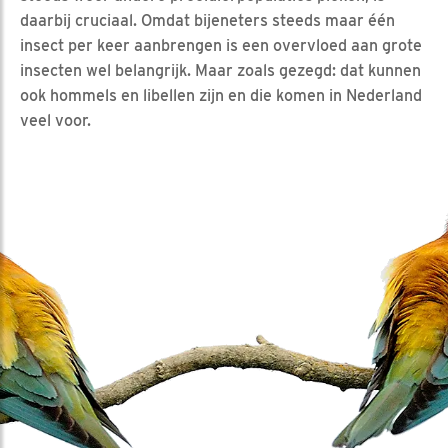
daarbij cruciaal. Omdat bijeneters steeds maar één
insect per keer aanbrengen is een overvloed aan grote
insecten wel belangrijk. Maar zoals gezegd: dat kunnen
ook hommels en libellen zijn en die komen in Nederland
veel voor.