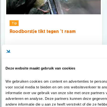
Tip
Roodborstje tikt tegen ’t raam
Deze website maakt gebruik van cookies
We gebruiken cookies om content en advertenties te personal
voor social media te bieden en om ons websiteverkeer te an
informatie over uw gebruik van onze site met onze partners v
adverteren en analyse. Deze partners kunnen deze gegeven
andere informatie die u aan ze heeft verstrekt of die ze hebb