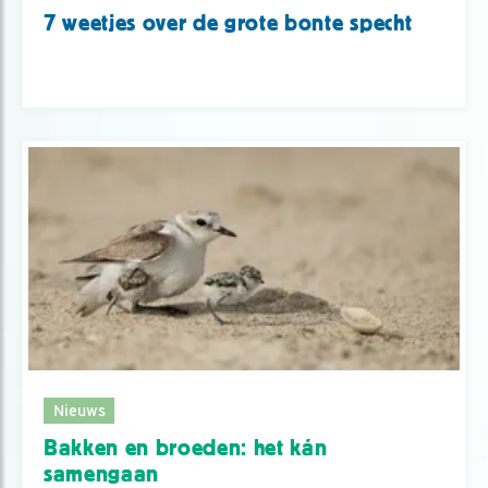
7 weetjes over de grote bonte specht
Nieuws
Bakken en broeden: het kán
samengaan