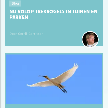
Blog
NU VOLOP TREKVOGELS IN TUINEN EN
PARKEN
Door Gerrit Gerritsen