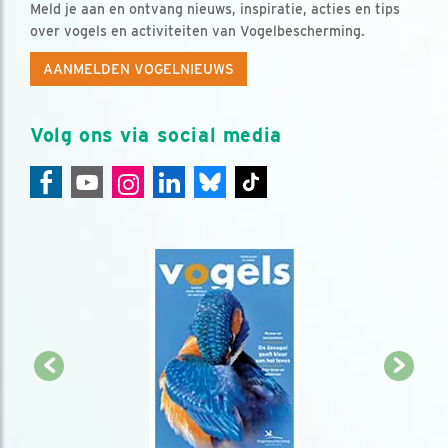
Meld je aan en ontvang nieuws, inspiratie, acties en tips
over vogels en activiteiten van Vogelbescherming.
AANMELDEN VOGELNIEUWS
Volg ons via social media