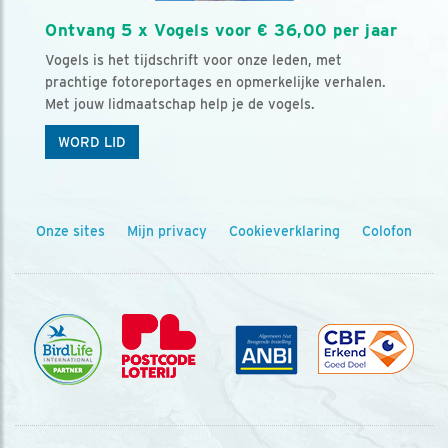
Ontvang 5 x Vogels voor € 36,00 per jaar
Vogels is het tijdschrift voor onze leden, met
prachtige fotoreportages en opmerkelijke verhalen.
Met jouw lidmaatschap help je de vogels.
WORD LID
Onze sites
Mijn privacy
Cookieverklaring
Colofon