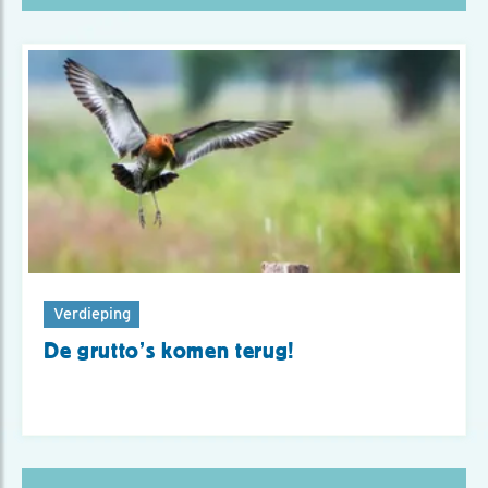
Verdieping
De grutto’s komen terug!