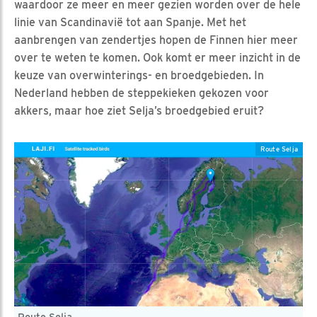
waardoor ze meer en meer gezien worden over de hele
linie van Scandinavië tot aan Spanje. Met het
aanbrengen van zendertjes hopen de Finnen hier meer
over te weten te komen. Ook komt er meer inzicht in de
keuze van overwinterings- en broedgebieden. In
Nederland hebben de steppekieken gekozen voor
akkers, maar hoe ziet Selja’s broedgebied eruit?
Route Selja
Route Selja