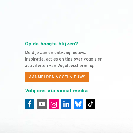
Op de hoogte blijven?
Meld je aan en ontvang nieuws,
inspiratie, acties en tips over vogels en
activiteiten van Vogelbescherming.
AANMELDEN VOGELNIEUWS
Volg ons via social media