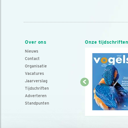
Over ons
Onze tijdschrifte
Nieuws
Contact
Organisatie
Vacatures
Jaarverslag
Tijdschriften
Adverteren
Standpunten