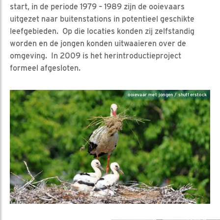
start, in de periode 1979 – 1989 zijn de ooievaars
uitgezet naar buitenstations in potentieel geschikte
leefgebieden. Op die locaties konden zij zelfstandig
worden en de jongen konden uitwaaieren over de
omgeving. In 2009 is het herintroductieproject
formeel afgesloten.
ooievaar met jongen / shutterstock