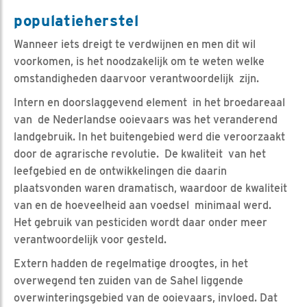
populatieherstel
Wanneer iets dreigt te verdwijnen en men dit wil
voorkomen, is het noodzakelijk om te weten welke
omstandigheden daarvoor verantwoordelijk zijn.
Intern en doorslaggevend element in het broedareaal
van de Nederlandse ooievaars was het veranderend
landgebruik. In het buitengebied werd die veroorzaakt
door de agrarische revolutie. De kwaliteit van het
leefgebied en de ontwikkelingen die daarin
plaatsvonden waren dramatisch, waardoor de kwaliteit
van en de hoeveelheid aan voedsel minimaal werd.
Het gebruik van pesticiden wordt daar onder meer
verantwoordelijk voor gesteld.
Extern hadden de regelmatige droogtes, in het
overwegend ten zuiden van de Sahel liggende
overwinteringsgebied van de ooievaars, invloed. Dat