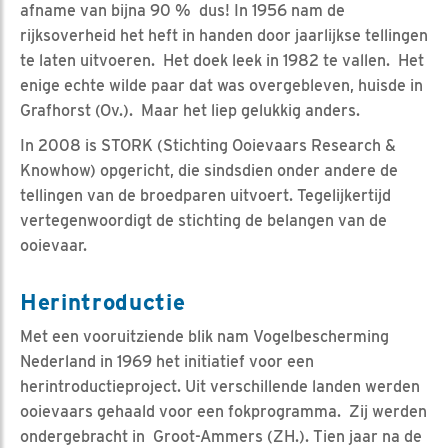
afname van bijna 90 % dus! In 1956 nam de
rijksoverheid het heft in handen door jaarlijkse tellingen
te laten uitvoeren. Het doek leek in 1982 te vallen. Het
enige echte wilde paar dat was overgebleven, huisde in
Grafhorst (Ov.). Maar het liep gelukkig anders.
In 2008 is STORK (Stichting Ooievaars Research &
Knowhow) opgericht, die sindsdien onder andere de
tellingen van de broedparen uitvoert. Tegelijkertijd
vertegenwoordigt de stichting de belangen van de
ooievaar.
Herintroductie
Met een vooruitziende blik nam Vogelbescherming
Nederland in 1969 het initiatief voor een
herintroductieproject. Uit verschillende landen werden
ooievaars gehaald voor een fokprogramma. Zij werden
ondergebracht in Groot-Ammers (ZH.). Tien jaar na de