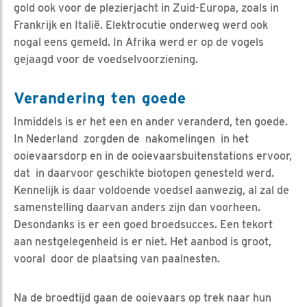
gold ook voor de plezierjacht in Zuid-Europa, zoals in
Frankrijk en Italië. Elektrocutie onderweg werd ook
nogal eens gemeld. In Afrika werd er op de vogels
gejaagd voor de voedselvoorziening.
Verandering ten goede
Inmiddels is er het een en ander veranderd, ten goede.
In Nederland zorgden de nakomelingen in het
ooievaarsdorp en in de ooievaarsbuitenstations ervoor,
dat in daarvoor geschikte biotopen genesteld werd.
Kennelijk is daar voldoende voedsel aanwezig, al zal de
samenstelling daarvan anders zijn dan voorheen.
Desondanks is er een goed broedsucces. Een tekort
aan nestgelegenheid is er niet. Het aanbod is groot,
vooral door de plaatsing van paalnesten.
Na de broedtijd gaan de ooievaars op trek naar hun