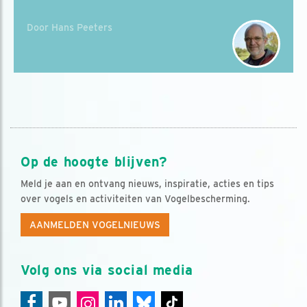
Door Hans Peeters
Op de hoogte blijven?
Meld je aan en ontvang nieuws, inspiratie, acties en tips
over vogels en activiteiten van Vogelbescherming.
AANMELDEN VOGELNIEUWS
Volg ons via social media