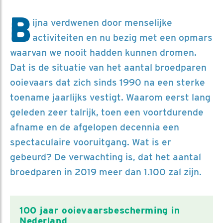
B
ijna verdwenen door menselijke
activiteiten en nu bezig met een opmars
waarvan we nooit hadden kunnen dromen.
Dat is de situatie van het aantal broedparen
ooievaars dat zich sinds 1990 na een sterke
toename jaarlijks vestigt. Waarom eerst lang
geleden zeer talrijk, toen een voortdurende
afname en de afgelopen decennia een
spectaculaire vooruitgang. Wat is er
gebeurd? De verwachting is, dat het aantal
broedparen in 2019 meer dan 1.100 zal zijn.
100 jaar ooievaarsbescherming in
Nederland