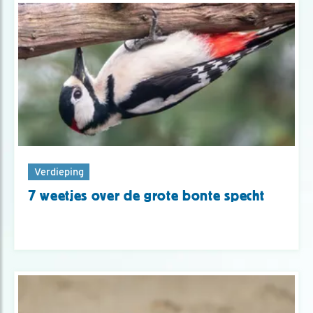
Verdieping
7 weetjes over de grote bonte specht