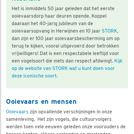
Het is inmiddels 50 jaar geleden dat het eerste
ooievaarsdorp haar deuren opende. Koppel
daaraan het 40-jarig jubileum van de
ooievaarsopvang in Herwijnen en 10 jaar
STORK
,
dan zijn er 100 jaar ooievaarsbescherming om op
terug te kijken, vooral uitgevoerd door betrokken
vrijwilligers! Dat is een respectabele leeftijd voor
een vogelsoort die niets dan respect afdwingt.
Kijk
op de website van STORK wat u kunt doen voor
deze iconische soort.
Ooievaars en mensen
Ooievaars
zijn opvallende verschijningen in onze
samenleving. Het zijn vogels, die cultuurvolgers
werden toen vele eeuwen geleden onze voorouders de