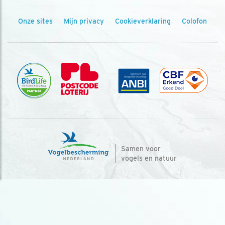
Onze sites
Mijn privacy
Cookieverklaring
Colofon
Samen voor
vogels en natuur