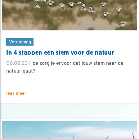
Verdieping
In 4 stappen een stem voor de natuur
06.02.23
Hoe zorg je ervoor dat jouw stem naar de
natuur gaat?
lees meer