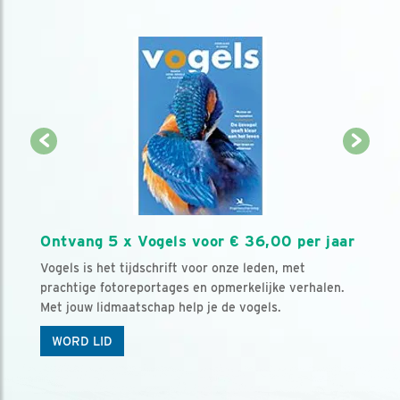
Ontvang 5 x Vogels voor € 36,00 per jaar
Vogels is het tijdschrift voor onze leden, met
prachtige fotoreportages en opmerkelijke verhalen.
Met jouw lidmaatschap help je de vogels.
WORD LID