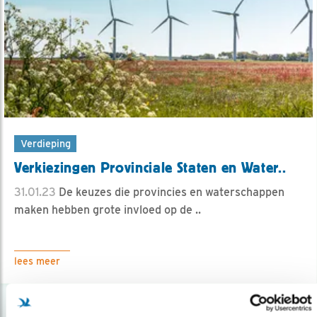
Verdieping
Verkiezingen Provinciale Staten en Water..
31.01.23
De keuzes die provincies en waterschappen
maken hebben grote invloed op de ..
lees meer