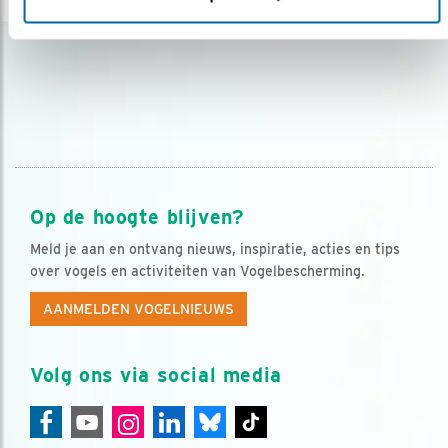
Op de hoogte blijven?
Meld je aan en ontvang nieuws, inspiratie, acties en tips
over vogels en activiteiten van Vogelbescherming.
AANMELDEN VOGELNIEUWS
Volg ons via social media