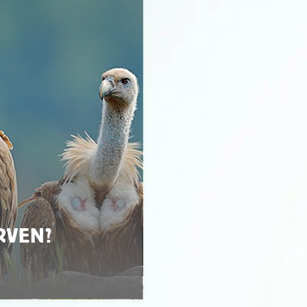
RVEN?