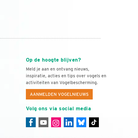
Op de hoogte blijven?
Meld je aan en ontvang nieuws,
inspiratie, acties en tips over vogels en
activiteiten van Vogelbescherming.
AANMELDEN VOGELNIEUWS
Volg ons via social media