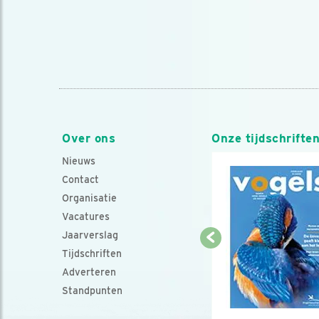
Over ons
Onze tijdschrifte
Nieuws
Contact
Organisatie
Vacatures
Jaarverslag
Tijdschriften
Adverteren
Standpunten