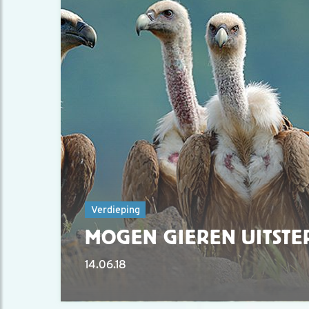
Verdieping
MOGEN GIEREN UITSTE
14.06.18