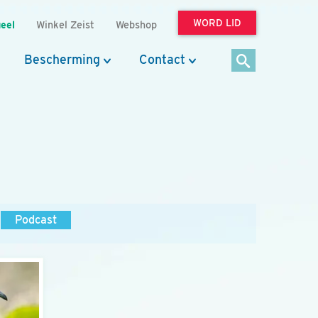
WORD LID
eel
Winkel Zeist
Webshop
Bescherming
Contact
Podcast