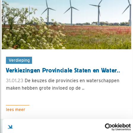
Verdieping
Verkiezingen Provinciale Staten en Water..
31.01.23
De keuzes die provincies en waterschappen
maken hebben grote invloed op de ..
lees meer