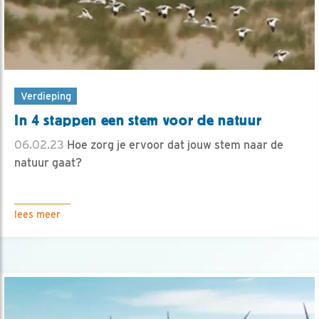
Verdieping
In 4 stappen een stem voor de natuur
06.02.23
Hoe zorg je ervoor dat jouw stem naar de
natuur gaat?
lees meer