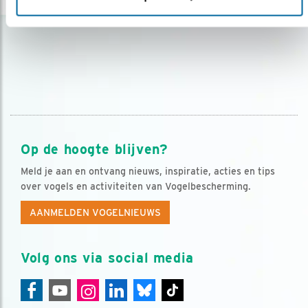
Op de hoogte blijven?
Meld je aan en ontvang nieuws, inspiratie, acties en tips
over vogels en activiteiten van Vogelbescherming.
AANMELDEN VOGELNIEUWS
Volg ons via social media