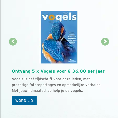
Ontvang 5 x Vogels voor € 36,00 per jaar
Vogels is het tijdschrift voor onze leden, met
prachtige fotoreportages en opmerkelijke verhalen.
Met jouw lidmaatschap help je de vogels.
WORD LID