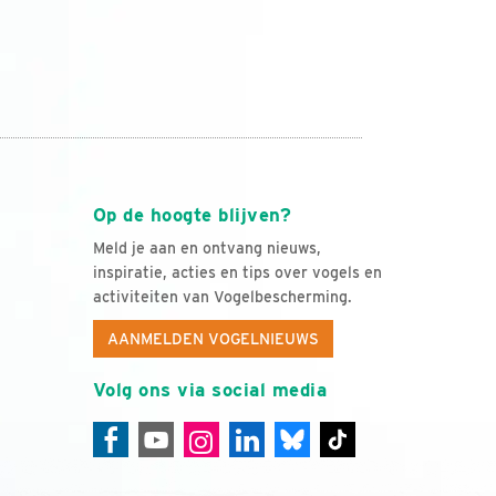
Op de hoogte blijven?
Meld je aan en ontvang nieuws,
inspiratie, acties en tips over vogels en
activiteiten van Vogelbescherming.
AANMELDEN VOGELNIEUWS
Volg ons via social media