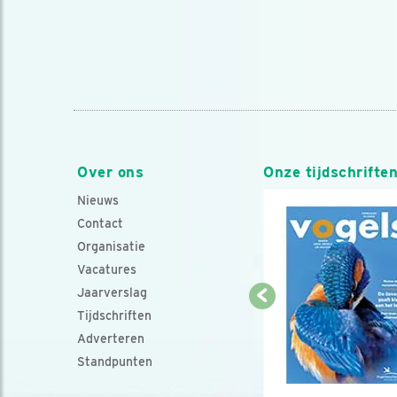
Over ons
Onze tijdschrifte
Nieuws
Contact
Organisatie
Vacatures
Jaarverslag
Tijdschriften
Adverteren
Standpunten