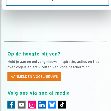
Op de hoogte blijven?
Meld je aan en ontvang nieuws, inspiratie, acties en tips
over vogels en activiteiten van Vogelbescherming.
AANMELDEN VOGELNIEUWS
Volg ons via social media