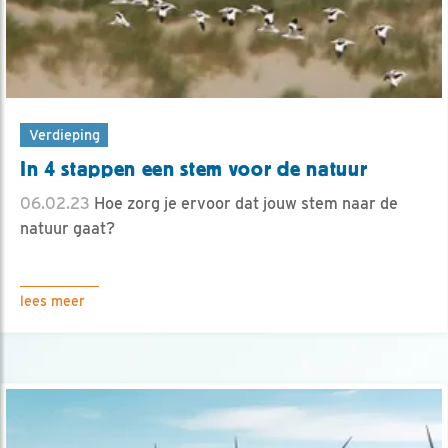
Verdieping
In 4 stappen een stem voor de natuur
06.02.23
Hoe zorg je ervoor dat jouw stem naar de
natuur gaat?
lees meer