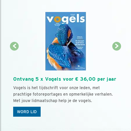
Ontvang 5 x Vogels voor € 36,00 per jaar
Vogels is het tijdschrift voor onze leden, met
prachtige fotoreportages en opmerkelijke verhalen.
Met jouw lidmaatschap help je de vogels.
WORD LID