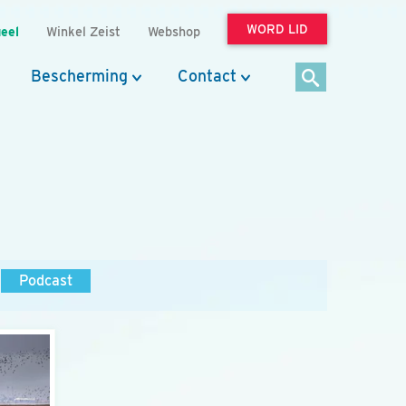
WORD LID
eel
Winkel Zeist
Webshop
Bescherming
Contact
Podcast