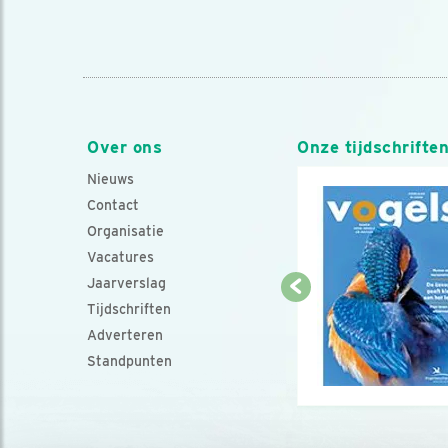
Over ons
Onze tijdschrifte
Nieuws
Contact
Organisatie
Vacatures
Jaarverslag
Tijdschriften
Adverteren
Standpunten