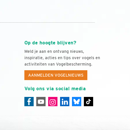
Op de hoogte blijven?
Meld je aan en ontvang nieuws,
inspiratie, acties en tips over vogels en
activiteiten van Vogelbescherming.
AANMELDEN VOGELNIEUWS
Volg ons via social media