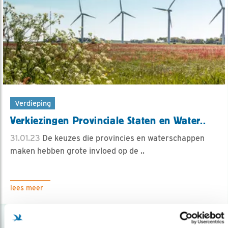
Verdieping
Verkiezingen Provinciale Staten en Water..
31.01.23
De keuzes die provincies en waterschappen
maken hebben grote invloed op de ..
lees meer