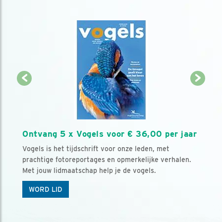
Ontvang 5 x Vogels voor € 36,00 per jaar
Vogels is het tijdschrift voor onze leden, met
prachtige fotoreportages en opmerkelijke verhalen.
Met jouw lidmaatschap help je de vogels.
WORD LID