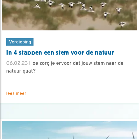
Verdieping
In 4 stappen een stem voor de natuur
06.02.23
Hoe zorg je ervoor dat jouw stem naar de
natuur gaat?
lees meer