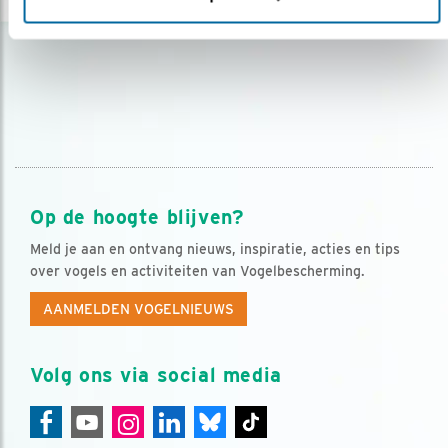
Op de hoogte blijven?
Meld je aan en ontvang nieuws, inspiratie, acties en tips
over vogels en activiteiten van Vogelbescherming.
AANMELDEN VOGELNIEUWS
Volg ons via social media