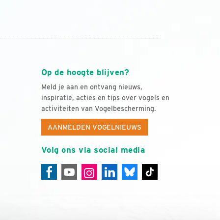
Op de hoogte blijven?
Meld je aan en ontvang nieuws,
inspiratie, acties en tips over vogels en
activiteiten van Vogelbescherming.
AANMELDEN VOGELNIEUWS
Volg ons via social media