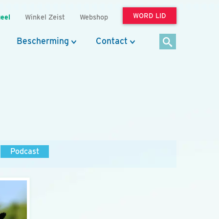
WORD LID
eel
Winkel Zeist
Webshop
Bescherming
Contact
Podcast