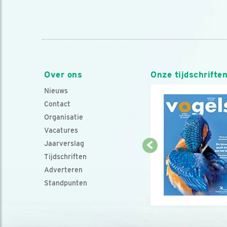
Over ons
Onze tijdschrifte
Nieuws
Contact
Organisatie
Vacatures
Jaarverslag
Tijdschriften
Adverteren
Standpunten