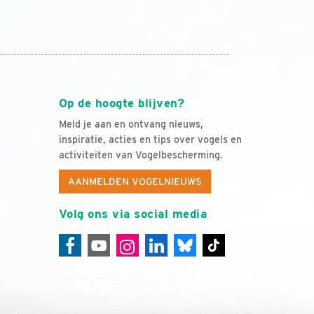
Op de hoogte blijven?
Meld je aan en ontvang nieuws,
inspiratie, acties en tips over vogels en
activiteiten van Vogelbescherming.
AANMELDEN VOGELNIEUWS
Volg ons via social media