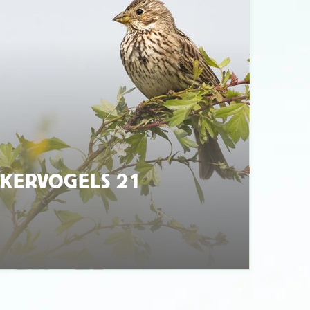
KERVOGELS 21