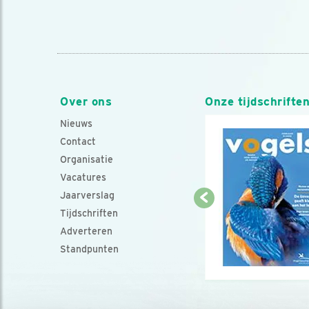
Over ons
Onze tijdschrifte
Nieuws
Contact
Organisatie
Vacatures
Jaarverslag
Tijdschriften
Adverteren
Standpunten