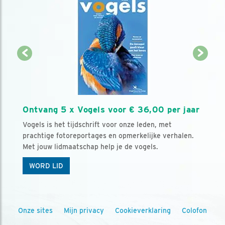
Ontvang 5 x Vogels voor € 36,00 per jaar
Vogels is het tijdschrift voor onze leden, met
prachtige fotoreportages en opmerkelijke verhalen.
Met jouw lidmaatschap help je de vogels.
WORD LID
Onze sites
Mijn privacy
Cookieverklaring
Colofon