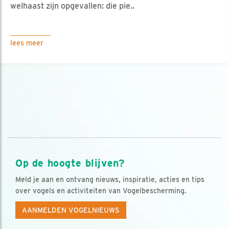
welhaast zijn opgevallen: die pie..
lees meer
Op de hoogte blijven?
Meld je aan en ontvang nieuws, inspiratie, acties en tips
over vogels en activiteiten van Vogelbescherming.
AANMELDEN VOGELNIEUWS