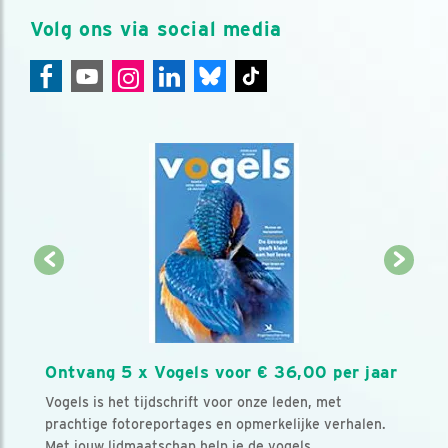
Volg ons via social media
Ontvang 5 x Vogels voor € 36,00 per jaar
Vogels is het tijdschrift voor onze leden, met
prachtige fotoreportages en opmerkelijke verhalen.
Met jouw lidmaatschap help je de vogels.