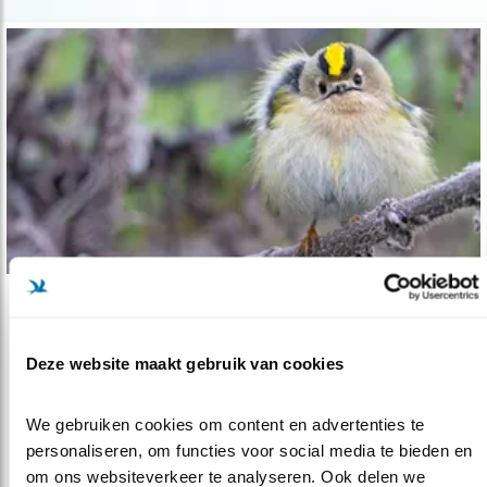
Tip
Goudhaan vs. vuurgoudhaan
Deze website maakt gebruik van cookies
22.12.20
Zoek de verschillen.
We gebruiken cookies om content en advertenties te 
personaliseren, om functies voor social media te bieden en 
lees meer
om ons websiteverkeer te analyseren. Ook delen we 