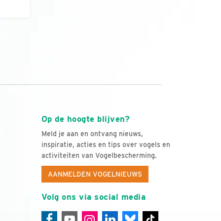
Op de hoogte blijven?
Meld je aan en ontvang nieuws,
inspiratie, acties en tips over vogels en
activiteiten van Vogelbescherming.
AANMELDEN VOGELNIEUWS
Volg ons via social media