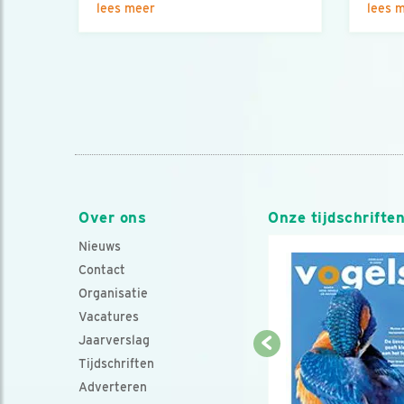
lees meer
lees 
Over ons
Onze tijdschrifte
Nieuws
Contact
Organisatie
Vacatures
Jaarverslag
Tijdschriften
Adverteren