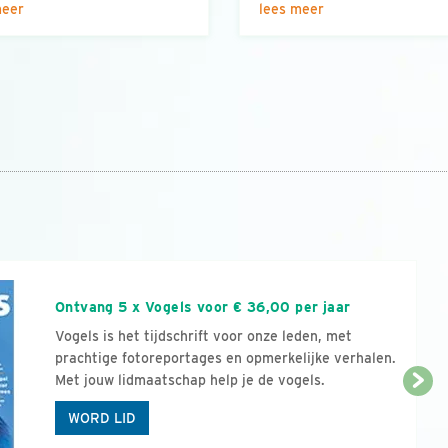
meer
lees meer
n
Ontvang 5 x Vogels voor € 36,00 per jaar
Vogels is het tijdschrift voor onze leden, met
prachtige fotoreportages en opmerkelijke verhalen.
Met jouw lidmaatschap help je de vogels.
WORD LID