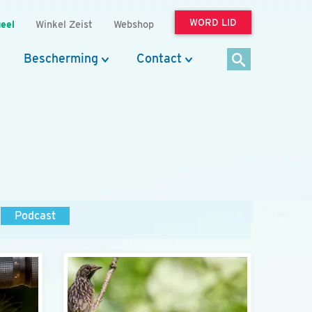
WORD LID
eel
Winkel Zeist
Webshop
Bescherming
Contact
Podcast