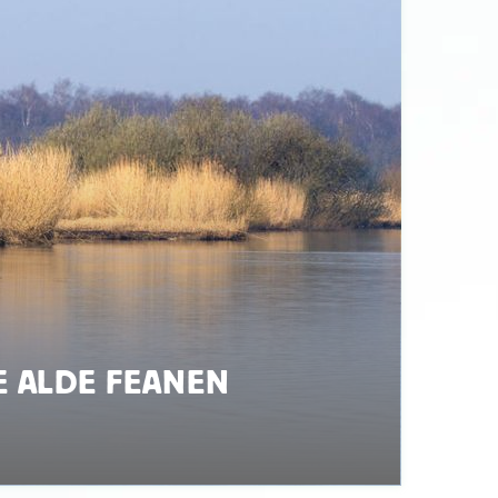
E ALDE FEANEN