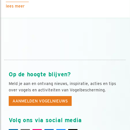
lees meer
Op de hoogte blijven?
Meld je aan en ontvang nieuws, inspiratie, acties en tips
over vogels en activiteiten van Vogelbescherming.
AANMELDEN VOGELNIEUWS
Volg ons via social media