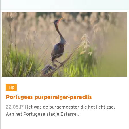
Tip
Portugees purperreiger-paradijs
22.05.17
Het was de burgemeester die het licht zag.
Aan het Portugese stadje Estarre..