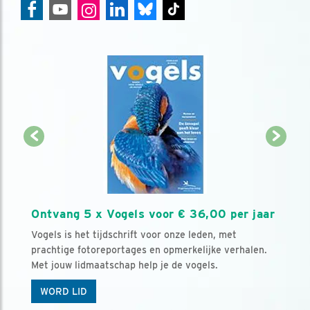
Ontvang 5 x Vogels voor € 36,00 per jaar
Vogels is het tijdschrift voor onze leden, met
prachtige fotoreportages en opmerkelijke verhalen.
Met jouw lidmaatschap help je de vogels.
WORD LID