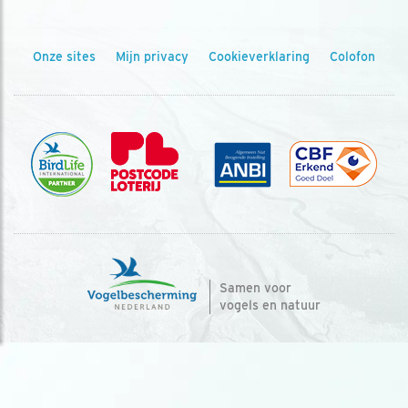
Onze sites
Mijn privacy
Cookieverklaring
Colofon
Samen voor
vogels en natuur