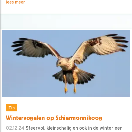
lees meer
Tip
Wintervogelen op Schiermonnikoog
02.12.24
Sfeervol, kleinschalig en ook in de winter een