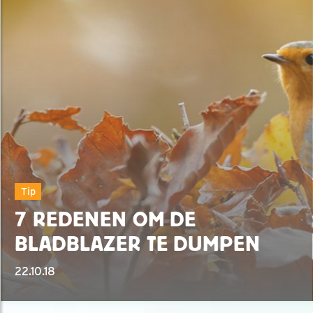
Tip
7 REDENEN OM DE
BLADBLAZER TE DUMPEN
22.10.18