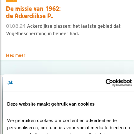
De missie van 1962:
de Ackerdijkse P..
01.08.24
Ackerdijkse plassen: het laatste gebied dat
Vogelbescherming in beheer had.
lees meer
Deze website maakt gebruik van cookies
We gebruiken cookies om content en advertenties te 
personaliseren, om functies voor social media te bieden en 