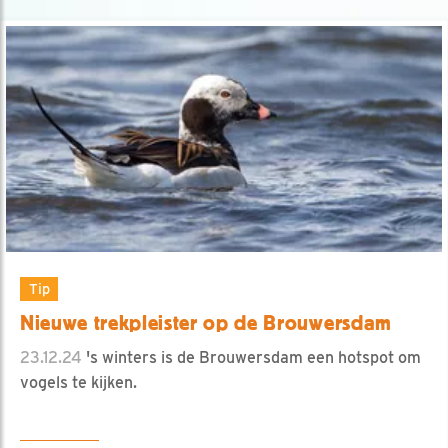
Tip
Nieuwe trekpleister op de Brouwersdam
23.12.24
's winters is de Brouwersdam een hotspot om
vogels te kijken.