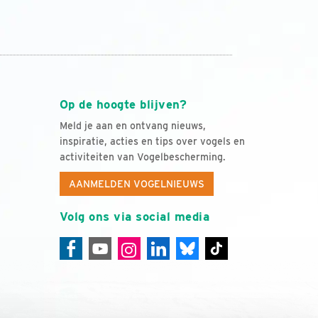
Op de hoogte blijven?
Meld je aan en ontvang nieuws,
inspiratie, acties en tips over vogels en
activiteiten van Vogelbescherming.
AANMELDEN VOGELNIEUWS
Volg ons via social media