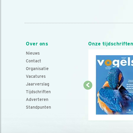
Over ons
Onze tijdschrifte
Nieuws
Contact
Organisatie
Vacatures
Jaarverslag
Tijdschriften
Adverteren
Standpunten