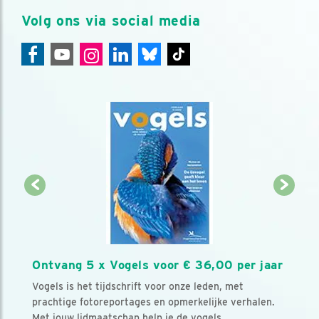
Volg ons via social media
Ontvang 5 x Vogels voor € 36,00 per jaar
Vogels is het tijdschrift voor onze leden, met
prachtige fotoreportages en opmerkelijke verhalen.
Met jouw lidmaatschap help je de vogels.