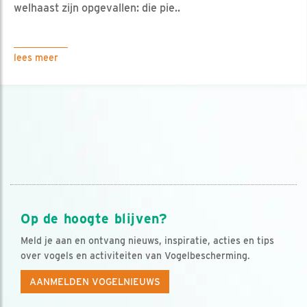
welhaast zijn opgevallen: die pie..
lees meer
Op de hoogte blijven?
Meld je aan en ontvang nieuws, inspiratie, acties en tips
over vogels en activiteiten van Vogelbescherming.
AANMELDEN VOGELNIEUWS