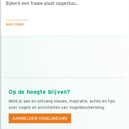
Bijkerk een fraaie plaat opgestuu..
lees meer
Op de hoogte blijven?
Meld je aan en ontvang nieuws, inspiratie, acties en tips
over vogels en activiteiten van Vogelbescherming.
AANMELDEN VOGELNIEUWS