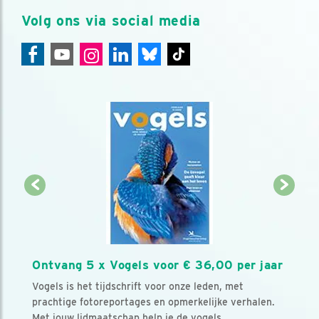
Volg ons via social media
Ontvang 5 x Vogels voor € 36,00 per jaar
Vogels is het tijdschrift voor onze leden, met
prachtige fotoreportages en opmerkelijke verhalen.
Met jouw lidmaatschap help je de vogels.