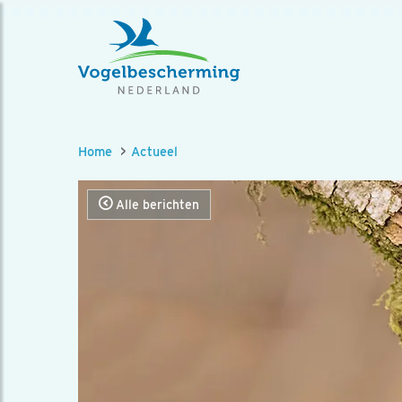
Home
Actueel
Alle berichten