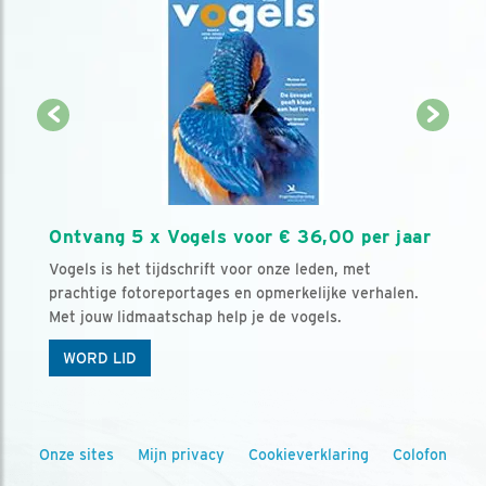
Ontvang 5 x Vogels voor € 36,00 per jaar
Vogels is het tijdschrift voor onze leden, met
prachtige fotoreportages en opmerkelijke verhalen.
Met jouw lidmaatschap help je de vogels.
WORD LID
Onze sites
Mijn privacy
Cookieverklaring
Colofon