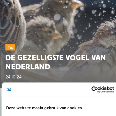
Tip
DE GEZELLIGSTE VOGEL VAN
NEDERLAND
24.10.24
Deze website maakt gebruik van cookies