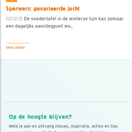
Sperwers: gevarieerde jacht
02.12.15
De voedertafel in de winterse tuin kan zomaar
een dagelijks aanvliegpunt wo..
lees meer
Op de hoogte blijven?
Meld je aan en ontvang nieuws, inspiratie, acties en tips