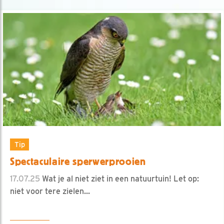
Tip
Spectaculaire sperwerprooien
17.07.25
Wat je al niet ziet in een natuurtuin! Let op:
niet voor tere zielen...