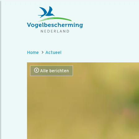
Home
Actueel
Alle berichten