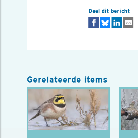
Deel dit bericht
Gerelateerde items