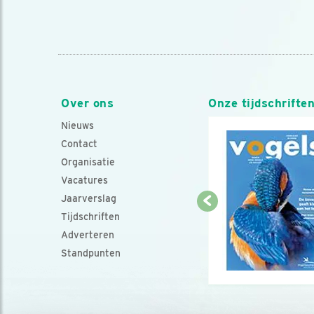
Over ons
Onze tijdschrifte
Nieuws
Contact
Organisatie
Vacatures
Jaarverslag
Tijdschriften
Adverteren
Standpunten