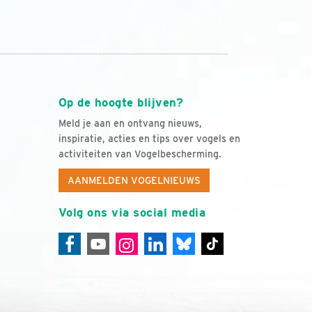
Op de hoogte blijven?
Meld je aan en ontvang nieuws,
inspiratie, acties en tips over vogels en
activiteiten van Vogelbescherming.
AANMELDEN VOGELNIEUWS
Volg ons via social media