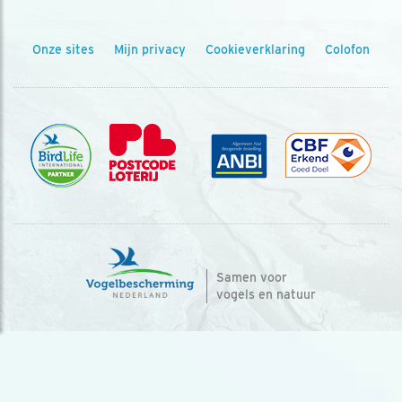
Onze sites
Mijn privacy
Cookieverklaring
Colofon
Samen voor
vogels en natuur