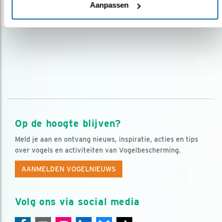
Aanpassen
lees meer
Op de hoogte blijven?
Meld je aan en ontvang nieuws, inspiratie, acties en tips
over vogels en activiteiten van Vogelbescherming.
AANMELDEN VOGELNIEUWS
Volg ons via social media