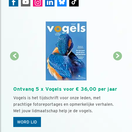
Ontvang 5 x Vogels voor € 36,00 per jaar
Vogels is het tijdschrift voor onze leden, met
prachtige fotoreportages en opmerkelijke verhalen.
Met jouw lidmaatschap help je de vogels.
WORD LID