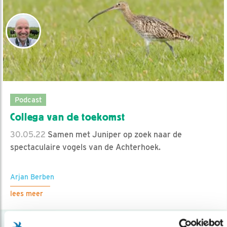
Podcast
Collega van de toekomst
30.05.22
Samen met Juniper op zoek naar de
spectaculaire vogels van de Achterhoek.
Arjan Berben
lees meer