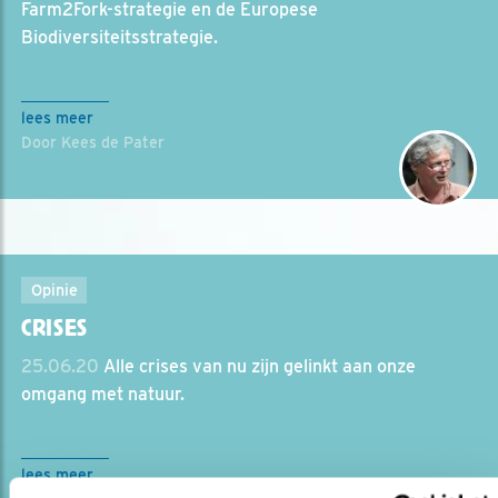
Farm2Fork-strategie en de Europese
Biodiversiteitsstrategie.
lees meer
Door Kees de Pater
Opinie
CRISES
25.06.20
Alle crises van nu zijn gelinkt aan onze
omgang met natuur.
lees meer