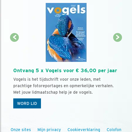
Ontvang 5 x Vogels voor € 36,00 per jaar
Vogels is het tijdschrift voor onze leden, met
prachtige fotoreportages en opmerkelijke verhalen.
Met jouw lidmaatschap help je de vogels.
WORD LID
Onze sites
Mijn privacy
Cookieverklaring
Colofon