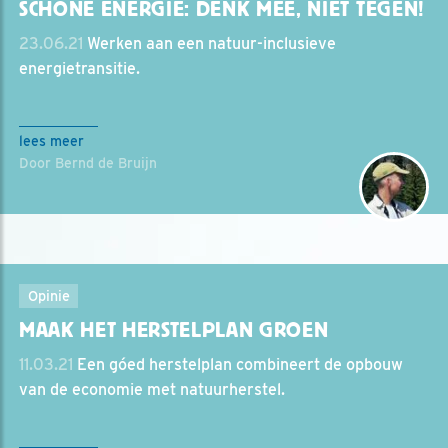
SCHONE ENERGIE: DENK MEE, NIET TEGEN!
23.06.21
Werken aan een natuur-inclusieve
energietransitie.
lees meer
Door Bernd de Bruijn
Opinie
MAAK HET HERSTELPLAN GROEN
11.03.21
Een góed herstelplan combineert de opbouw
van de economie met natuurherstel.