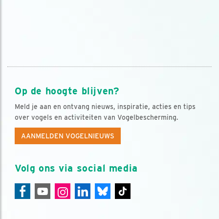
Op de hoogte blijven?
Meld je aan en ontvang nieuws, inspiratie, acties en tips
over vogels en activiteiten van Vogelbescherming.
AANMELDEN VOGELNIEUWS
Volg ons via social media