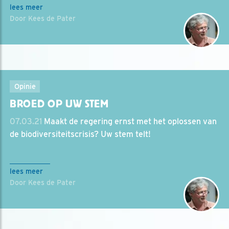
lees meer
Door Kees de Pater
Opinie
BROED OP UW STEM
07.03.21
Maakt de regering ernst met het oplossen van
de biodiversiteitscrisis? Uw stem telt!
lees meer
Door Kees de Pater