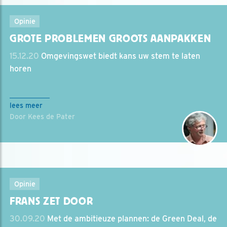
Opinie
GROTE PROBLEMEN GROOTS AANPAKKEN
15.12.20
Omgevingswet biedt kans uw stem te laten
horen
lees meer
Door Kees de Pater
Opinie
FRANS ZET DOOR
30.09.20
Met de ambitieuze plannen: de Green Deal, de