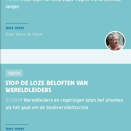
langer.
lees meer
Door Kees de Pater
Opinie
STOP DE LOZE BELOFTEN VAN
WERELDLEIDERS
21.09.19
Wereldleiders en regeringen laten het afweten
als het gaat om de biodiversiteitscrisis
lees meer