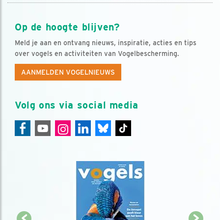
Op de hoogte blijven?
Meld je aan en ontvang nieuws, inspiratie, acties en tips
over vogels en activiteiten van Vogelbescherming.
AANMELDEN VOGELNIEUWS
Volg ons via social media