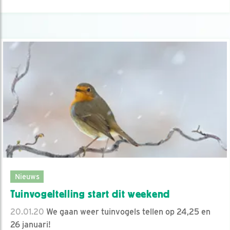
Nieuws
Tuinvogeltelling start dit weekend
20.01.20
We gaan weer tuinvogels tellen op 24,25 en
26 januari!