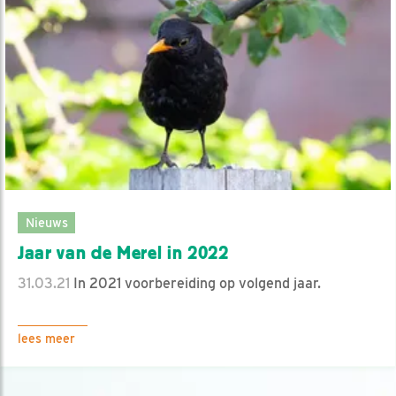
Nieuws
Jaar van de Merel in 2022
31.03.21
In 2021 voorbereiding op volgend jaar.
lees meer