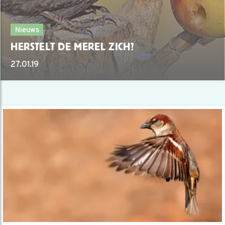
Nieuws
HERSTELT DE MEREL ZICH?
27.01.19