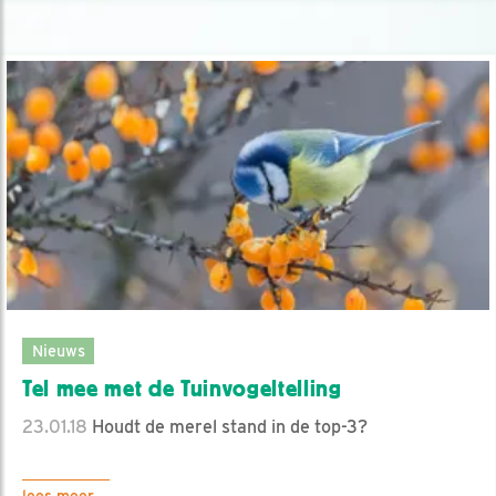
Nieuws
Tel mee met de Tuinvogeltelling
23.01.18
Houdt de merel stand in de top-3?