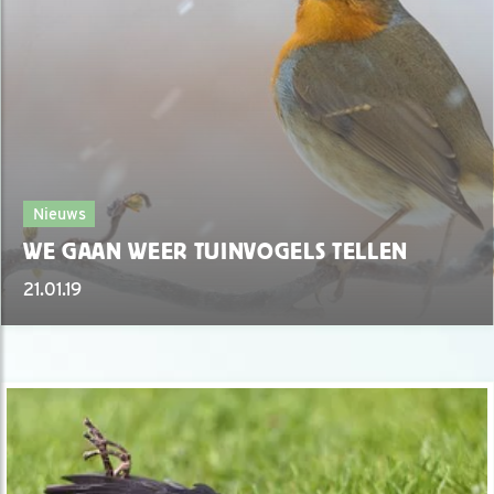
Nieuws
WE GAAN WEER TUINVOGELS TELLEN
21.01.19