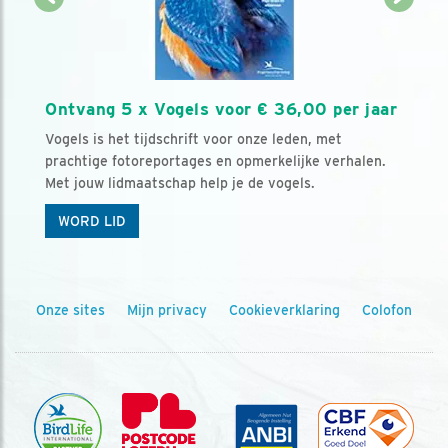
Ontvang 5 x Vogels voor € 36,00 per jaar
Vogels is het tijdschrift voor onze leden, met
prachtige fotoreportages en opmerkelijke verhalen.
Met jouw lidmaatschap help je de vogels.
WORD LID
Onze sites
Mijn privacy
Cookieverklaring
Colofon