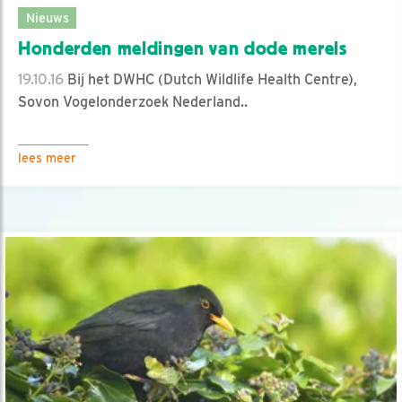
Nieuws
Honderden meldingen van dode merels
19.10.16
Bij het DWHC (Dutch Wildlife Health Centre),
Sovon Vogelonderzoek Nederland..
lees meer