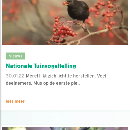
Nieuws
Nationale Tuinvogeltelling
30.01.22
Merel lijkt zich licht te herstellen. Veel
deelnemers. Mus op de eerste ple..
lees meer