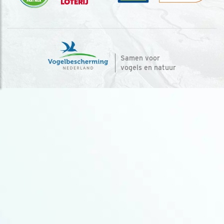
Samen voor
vogels en natuur