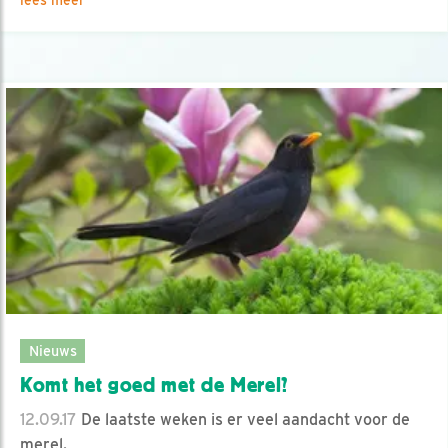
lees meer
Nieuws
Komt het goed met de Merel?
12.09.17
De laatste weken is er veel aandacht voor de
merel.