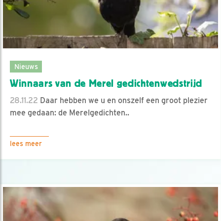
Nieuws
Winnaars van de Merel gedichtenwedstrijd
28.11.22
Daar hebben we u en onszelf een groot plezier
mee gedaan: de Merelgedichten..
lees meer