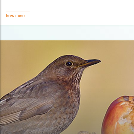
lees meer