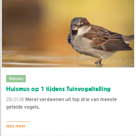
Nieuws
Huismus op 1 tijdens Tuinvogeltelling
28.01.18
Merel verdwenen uit top drie van meeste
getelde vogels.
lees meer