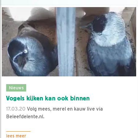
Nieuws
Vogels kijken kan ook binnen
17.03.20
Volg mees, merel en kauw live via
Beleefdelente.nl.
lees meer