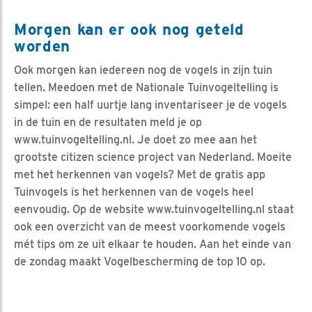
Morgen kan er ook nog geteld
worden
Ook morgen kan iedereen nog de vogels in zijn tuin
tellen. Meedoen met de Nationale Tuinvogeltelling is
simpel: een half uurtje lang inventariseer je de vogels
in de tuin en de resultaten meld je op
www.tuinvogeltelling.nl. Je doet zo mee aan het
grootste citizen science project van Nederland. Moeite
met het herkennen van vogels? Met de gratis app
Tuinvogels is het herkennen van de vogels heel
eenvoudig. Op de website www.tuinvogeltelling.nl staat
ook een overzicht van de meest voorkomende vogels
mét tips om ze uit elkaar te houden. Aan het einde van
de zondag maakt Vogelbescherming de top 10 op.