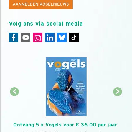
AANMELDEN VOGELNIEUWS
Volg ons via social media
Ontvang 5 x Vogels voor € 36,00 per jaar