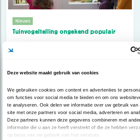
Nieuws
Tuinvogeltelling ongekend populair
Deze website maakt gebruik van cookies
We gebruiken cookies om content en advertenties te personal
om functies voor social media te bieden en om ons websiteve
te analyseren. Ook delen we informatie over uw gebruik van 
site met onze partners voor social media, adverteren en anal
Deze partners kunnen deze gegevens combineren met ander
informatie die u aan ze heeft verstrekt of die ze hebben verz
op basis van uw gebruik van hun services.