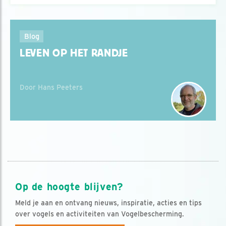
Blog
LEVEN OP HET RANDJE
Door Hans Peeters
Op de hoogte blijven?
Meld je aan en ontvang nieuws, inspiratie, acties en tips
over vogels en activiteiten van Vogelbescherming.