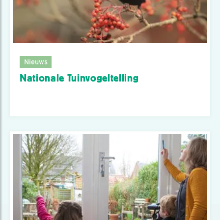
Nieuws
Nationale Tuinvogeltelling