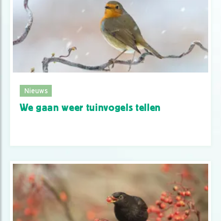
Nieuws
We gaan weer tuinvogels tellen