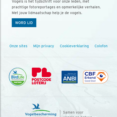
Vogels is het tijdschrift voor onze leden, met
prachtige fotoreportages en opmerkelijke verhalen.
Met jouw lidmaatschap help je de vogels.
WORD LID
Onze sites
Mijn privacy
Cookieverklaring
Colofon
Samen voor