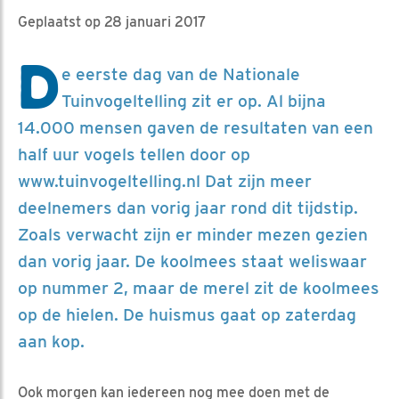
Geplaatst op 28 januari 2017
D
e eerste dag van de Nationale
Tuinvogeltelling zit er op. Al bijna
14.000 mensen gaven de resultaten van een
half uur vogels tellen door op
www.tuinvogeltelling.nl Dat zijn meer
deelnemers dan vorig jaar rond dit tijdstip.
Zoals verwacht zijn er minder mezen gezien
dan vorig jaar. De koolmees staat weliswaar
op nummer 2, maar de merel zit de koolmees
op de hielen. De huismus gaat op zaterdag
aan kop.
Ook morgen kan iedereen nog mee doen met de