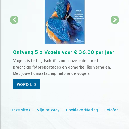
Ontvang 5 x Vogels voor € 36,00 per jaar
Vogels is het tijdschrift voor onze leden, met
prachtige fotoreportages en opmerkelijke verhalen.
Met jouw lidmaatschap help je de vogels.
WORD LID
Onze sites
Mijn privacy
Cookieverklaring
Colofon