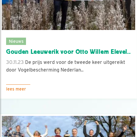
Nieuws
Gouden Leeuwerik voor Otto Willem Elevel..
30.11.23
De prijs werd voor de tweede keer uitgereikt
door Vogelbescherming Nederlan..
lees meer