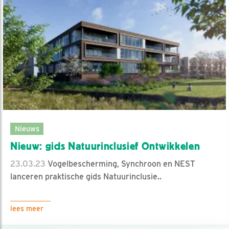
Nieuws
Nieuw: gids Natuurinclusief Ontwikkelen
23.03.23
Vogelbescherming, Synchroon en NEST
lanceren praktische gids Natuurinclusie..
lees meer