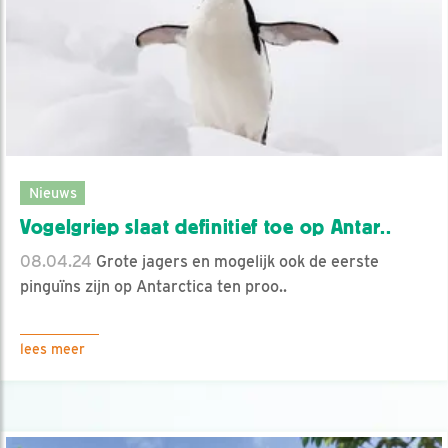
Nieuws
Vogelgriep slaat definitief toe op Antar..
08.04.24
Grote jagers en mogelijk ook de eerste
pinguïns zijn op Antarctica ten proo..
lees meer