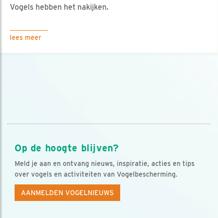
Vogels hebben het nakijken.
lees meer
Op de hoogte blijven?
Meld je aan en ontvang nieuws, inspiratie, acties en tips
over vogels en activiteiten van Vogelbescherming.
AANMELDEN VOGELNIEUWS