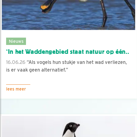
Nieuws
‘In het Waddengebied staat natuur op één..
16.06.26
“Als vogels hun stukje van het wad verliezen,
is er vaak geen alternatief.”
lees meer