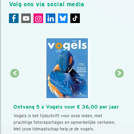
Volg ons via social media
Ontvang 5 x Vogels voor € 36,00 per jaar
Vogels is het tijdschrift voor onze leden, met
prachtige fotoreportages en opmerkelijke verhalen.
Met jouw lidmaatschap help je de vogels.