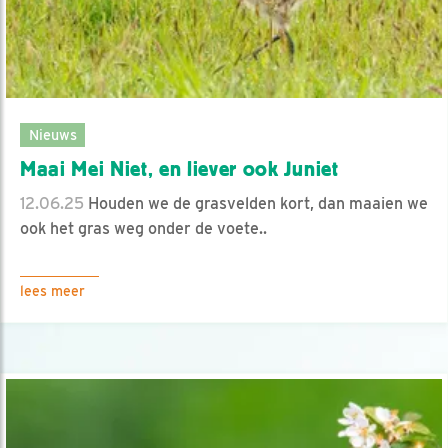
Nieuws
Maai Mei Niet, en liever ook Juniet
12.06.25
Houden we de grasvelden kort, dan maaien we
ook het gras weg onder de voete..
lees meer