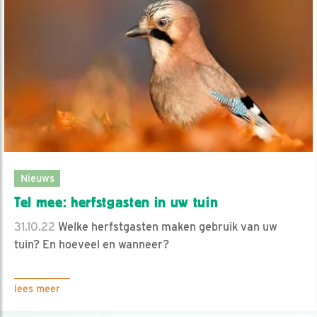
Nieuws
Tel mee: herfstgasten in uw tuin
31.10.22
Welke herfstgasten maken gebruik van uw
tuin? En hoeveel en wanneer?
lees meer