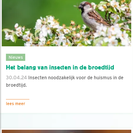
Nieuws
Het belang van insecten in de broedtijd
30.04.24
Insecten noodzakelijk voor de huismus in de
broedtijd.
lees meer