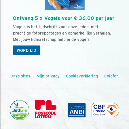
Ontvang 5 x Vogels voor € 36,00 per jaar
Vogels is het tijdschrift voor onze leden, met
prachtige fotoreportages en opmerkelijke verhalen.
Met jouw lidmaatschap help je de vogels.
WORD LID
Onze sites
Mijn privacy
Cookieverklaring
Colofon