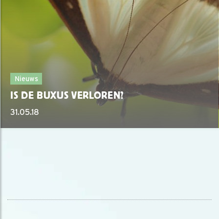
Nieuws
IS DE BUXUS VERLOREN?
31.05.18