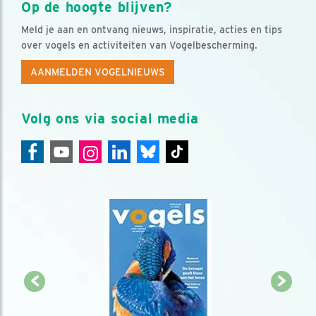
Op de hoogte blijven?
Meld je aan en ontvang nieuws, inspiratie, acties en tips
over vogels en activiteiten van Vogelbescherming.
AANMELDEN VOGELNIEUWS
Volg ons via social media