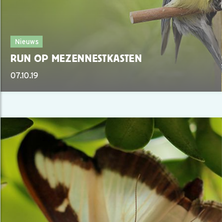
Nieuws
RUN OP MEZENNESTKASTEN
07.10.19