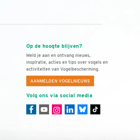
Op de hoogte blijven?
Meld je aan en ontvang nieuws,
inspiratie, acties en tips over vogels en
activiteiten van Vogelbescherming.
AANMELDEN VOGELNIEUWS
Volg ons via social media