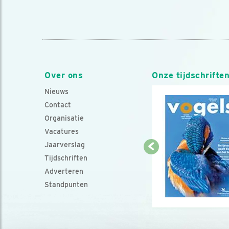
Over ons
Onze tijdschrifte
Nieuws
Contact
Organisatie
Vacatures
Jaarverslag
Tijdschriften
Adverteren
Standpunten