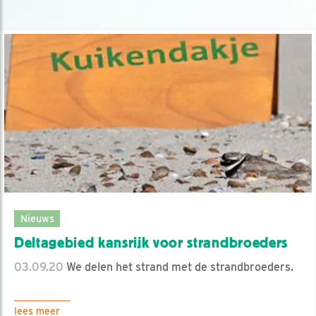
Nieuws
Deltagebied kansrijk voor strandbroeders
03.09.20
We delen het strand met de strandbroeders.
lees meer