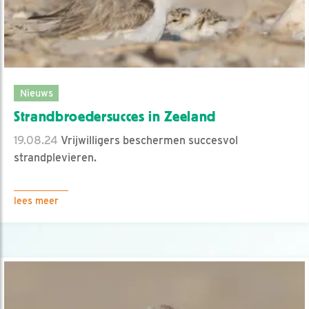
Nieuws
Strandbroedersucces in Zeeland
19.08.24
Vrijwilligers beschermen succesvol
strandplevieren.
lees meer