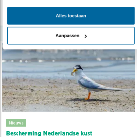
Alles toestaan
lees meer
Aanpassen
Nieuws
Bescherming Nederlandse kust