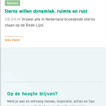
Nieuws
Sterns willen dynamiek, ruimte en rust
08.04.14
Vrijwel alle in Nederland broedende sterns
staan op de Rode Lijst.
lees meer
Op de hoogte blijven?
Meld je aan en ontvang nieuws, inspiratie, acties en tips