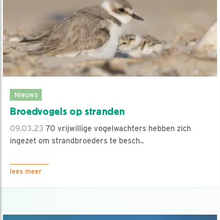
Nieuws
Broedvogels op stranden
09.03.23
70 vrijwillige vogelwachters hebben zich
ingezet om strandbroeders te besch..
lees meer