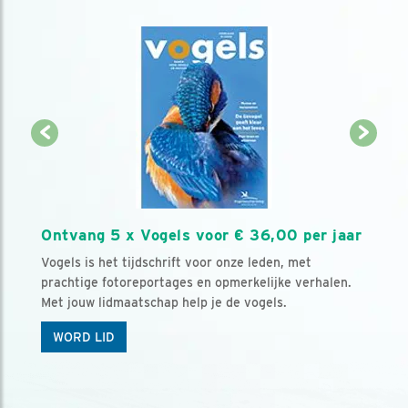
Ontvang 5 x Vogels voor € 36,00 per jaar
Vogels is het tijdschrift voor onze leden, met
prachtige fotoreportages en opmerkelijke verhalen.
Met jouw lidmaatschap help je de vogels.
WORD LID