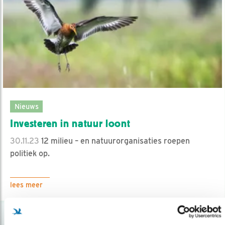
Nieuws
Investeren in natuur loont
30.11.23
12 milieu – en natuurorganisaties roepen
politiek op.
lees meer