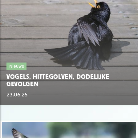
Nieuws
VOGELS, HITTEGOLVEN, DODELIJKE
GEVOLGEN
23.06.26