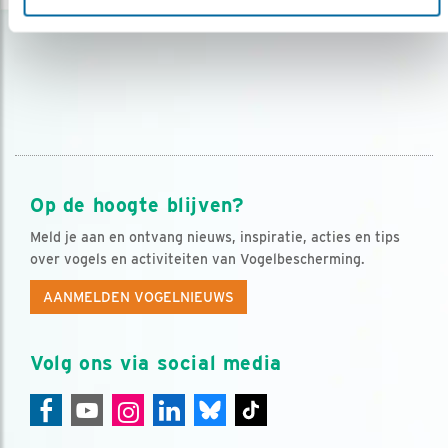
Op de hoogte blijven?
Meld je aan en ontvang nieuws, inspiratie, acties en tips
over vogels en activiteiten van Vogelbescherming.
AANMELDEN VOGELNIEUWS
Volg ons via social media