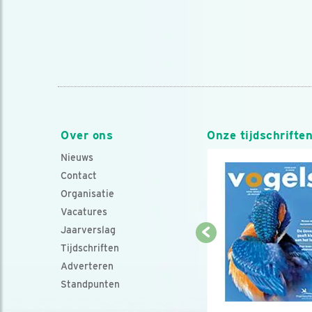
Over ons
Onze tijdschrifte
Nieuws
Contact
Organisatie
Vacatures
Jaarverslag
Tijdschriften
Adverteren
Standpunten