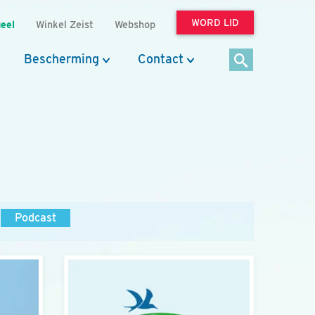
WORD LID
eel
Winkel Zeist
Webshop
Bescherming
Contact
Podcast