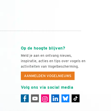
Op de hoogte blijven?
Meld je aan en ontvang nieuws,
inspiratie, acties en tips over vogels en
activiteiten van Vogelbescherming.
AANMELDEN VOGELNIEUWS
Volg ons via social media