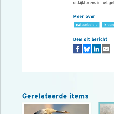
uitkijktorens in het ge
Meer over
natuurbeleid
kraan
Deel dit bericht
Gerelateerde items