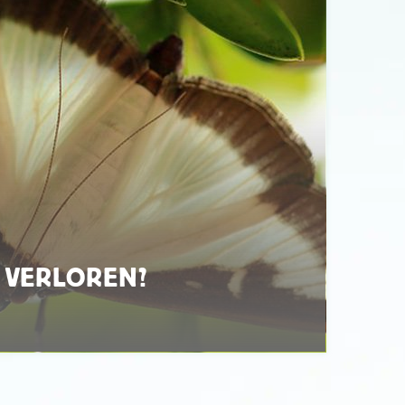
S VERLOREN?