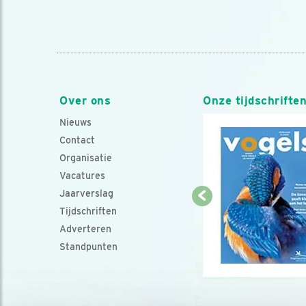
Over ons
Onze tijdschrifte
Nieuws
Contact
Organisatie
Vacatures
Jaarverslag
Tijdschriften
Adverteren
Standpunten