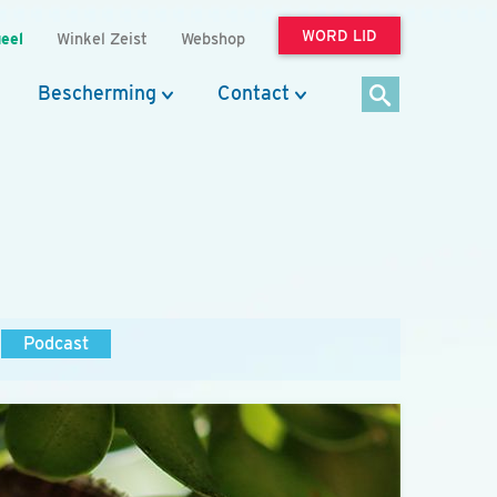
WORD LID
eel
Winkel Zeist
Webshop
Bescherming
Contact
Podcast