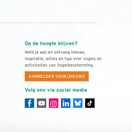
Op de hoogte blijven?
Meld je aan en ontvang nieuws,
inspiratie, acties en tips over vogels en
activiteiten van Vogelbescherming.
AANMELDEN VOGELNIEUWS
Volg ons via social media