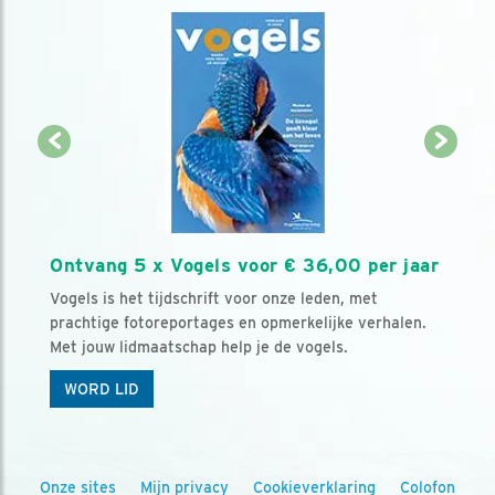
Ontvang 5 x Vogels voor € 36,00 per jaar
Vogels is het tijdschrift voor onze leden, met
prachtige fotoreportages en opmerkelijke verhalen.
Met jouw lidmaatschap help je de vogels.
WORD LID
Onze sites
Mijn privacy
Cookieverklaring
Colofon