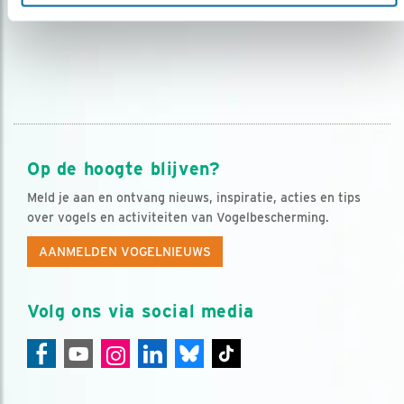
Op de hoogte blijven?
Meld je aan en ontvang nieuws, inspiratie, acties en tips
over vogels en activiteiten van Vogelbescherming.
AANMELDEN VOGELNIEUWS
Volg ons via social media