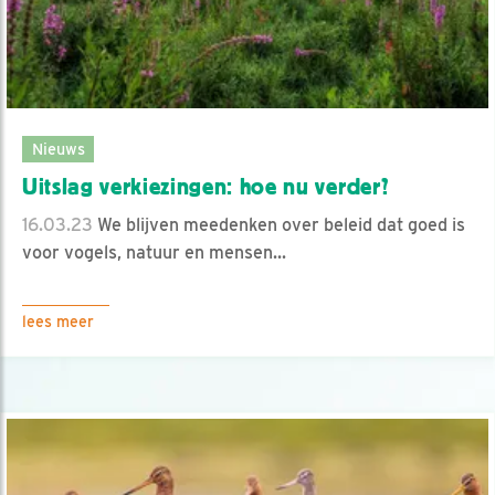
Nieuws
Uitslag verkiezingen: hoe nu verder?
16.03.23
We blijven meedenken over beleid dat goed is
voor vogels, natuur en mensen...
lees meer