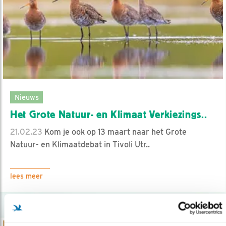
Nieuws
Het Grote Natuur- en Klimaat Verkiezings..
21.02.23
Kom je ook op 13 maart naar het Grote
Natuur- en Klimaatdebat in Tivoli Utr..
lees meer