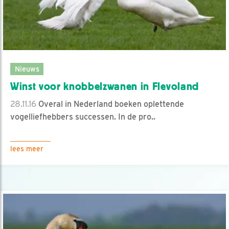
Nieuws
Winst voor knobbelzwanen in Flevoland
28.11.16
Overal in Nederland boeken oplettende
vogelliefhebbers successen. In de pro..
lees meer