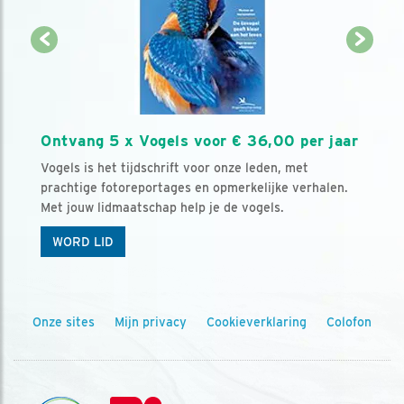
Ontvang 5 x Vogels voor € 36,00 per jaar
Vogels is het tijdschrift voor onze leden, met
prachtige fotoreportages en opmerkelijke verhalen.
Met jouw lidmaatschap help je de vogels.
WORD LID
Onze sites
Mijn privacy
Cookieverklaring
Colofon