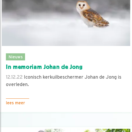
Nieuws
In memoriam Johan de Jong
12.12.22
Iconisch kerkuilbeschermer Johan de Jong is
overleden.
lees meer