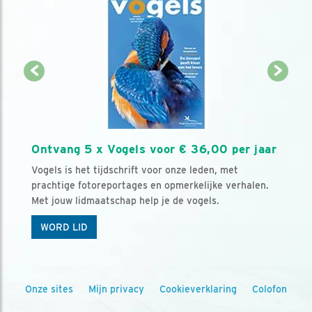
Ontvang 5 x Vogels voor € 36,00 per jaar
Vogels is het tijdschrift voor onze leden, met
prachtige fotoreportages en opmerkelijke verhalen.
Met jouw lidmaatschap help je de vogels.
WORD LID
Onze sites
Mijn privacy
Cookieverklaring
Colofon