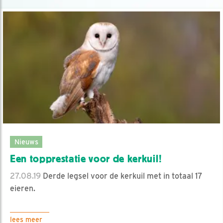
Nieuws
Een topprestatie voor de kerkuil!
27.08.19
Derde legsel voor de kerkuil met in totaal 17
eieren.
lees meer