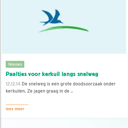
Nieuws
Paaltjes voor kerkuil langs snelweg
12.12.14
De snelweg is een grote doodsoorzaak onder
kerkuilen. Ze jagen graag in de ..
lees meer