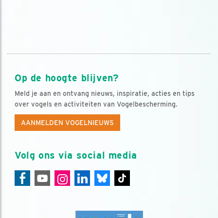
Op de hoogte blijven?
Meld je aan en ontvang nieuws, inspiratie, acties en tips
over vogels en activiteiten van Vogelbescherming.
AANMELDEN VOGELNIEUWS
Volg ons via social media