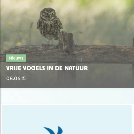
Nieuws
VRIJE VOGELS IN DE NATUUR
08.06.15