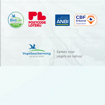
Samen voor
vogels en natuur