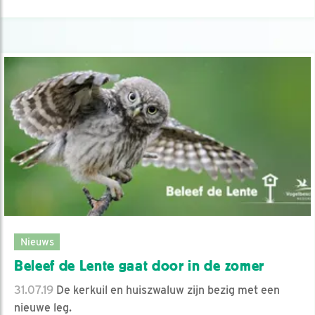
Nieuws
Beleef de Lente gaat door in de zomer
31.07.19
De kerkuil en huiszwaluw zijn bezig met een
nieuwe leg.