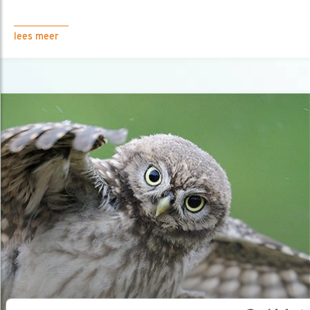
lees meer