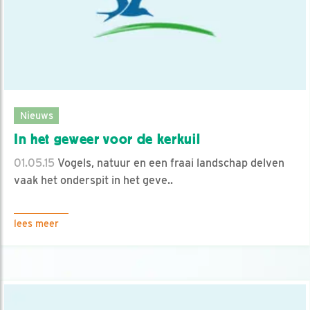
Nieuws
In het geweer voor de kerkuil
01.05.15
Vogels, natuur en een fraai landschap delven
vaak het onderspit in het geve..
lees meer