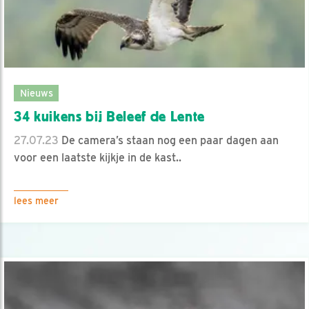
Nieuws
34 kuikens bij Beleef de Lente
27.07.23
De camera’s staan nog een paar dagen aan
voor een laatste kijkje in de kast..
lees meer