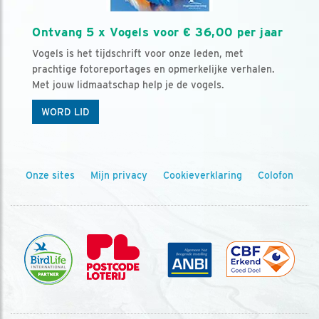
Ontvang 5 x Vogels voor € 36,00 per jaar
Vogels is het tijdschrift voor onze leden, met
prachtige fotoreportages en opmerkelijke verhalen.
Met jouw lidmaatschap help je de vogels.
WORD LID
Onze sites
Mijn privacy
Cookieverklaring
Colofon