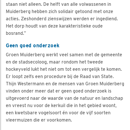
staan niet alleen. De helft van alle volwassenen in
Muiderberg hebben zich solidair getoond met onze
acties. Zeshonderd zienswijzen werden er ingediend.
Het dorp houdt van deze karakteristieke oude
bosrand.”
Geen goed onderzoek
Groen Muiderberg werkt veel samen met de gemeente
en de stadsecoloog, maar rondom het tweede
hockeyveld lukt het niet om tot een vergelijk te komen.
Er loopt zelfs een procedure bij de Raad van State.
Thijn Westermann en de mensen van Groen Muiderberg
vinden onder meer dat er geen goed onderzoek is
uitgevoerd naar de waarde van de natuur en landschap
en vreest nu voor de kerkuil die in het gebied woont,
een kwetsbare vogelsoort én voor de vijf soorten
vleermuizen die er voorkomen.