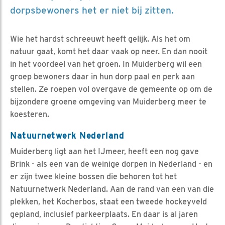
dorpsbewoners het er niet bij zitten.
Wie het hardst schreeuwt heeft gelijk. Als het om
natuur gaat, komt het daar vaak op neer. En dan nooit
in het voordeel van het groen. In Muiderberg wil een
groep bewoners daar in hun dorp paal en perk aan
stellen. Ze roepen vol overgave de gemeente op om de
bijzondere groene omgeving van Muiderberg meer te
koesteren.
Natuurnetwerk Nederland
Muiderberg ligt aan het IJmeer, heeft een nog gave
Brink - als een van de weinige dorpen in Nederland - en
er zijn twee kleine bossen die behoren tot het
Natuurnetwerk Nederland. Aan de rand van een van die
plekken, het Kocherbos, staat een tweede hockeyveld
gepland, inclusief parkeerplaats. En daar is al jaren