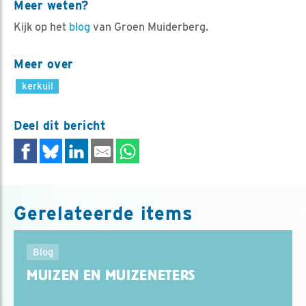
Meer weten?
Kijk op het
blog
van Groen Muiderberg.
Meer over
kerkuil
Deel dit bericht
Gerelateerde items
Blog
MUIZEN EN MUIZENETERS