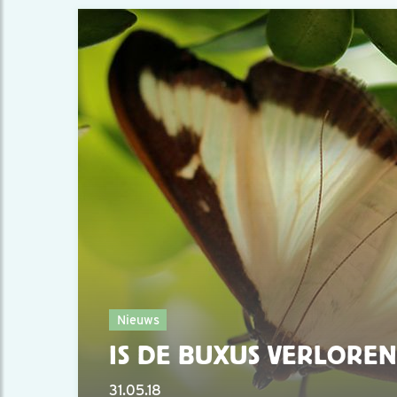
Nieuws
IS DE BUXUS VERLOREN
31.05.18