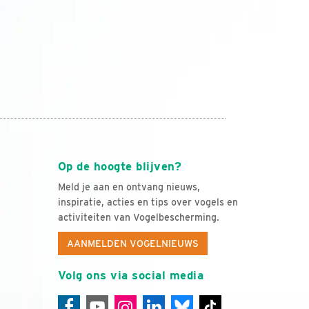
Op de hoogte blijven?
Meld je aan en ontvang nieuws,
inspiratie, acties en tips over vogels en
activiteiten van Vogelbescherming.
AANMELDEN VOGELNIEUWS
Volg ons via social media