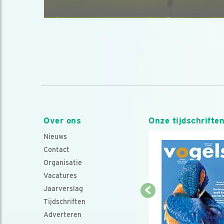
Over ons
Onze tijdschrifte
Nieuws
Contact
Organisatie
Vacatures
Jaarverslag
Tijdschriften
Adverteren