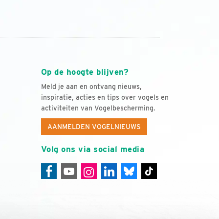
Op de hoogte blijven?
Meld je aan en ontvang nieuws,
inspiratie, acties en tips over vogels en
activiteiten van Vogelbescherming.
AANMELDEN VOGELNIEUWS
Volg ons via social media