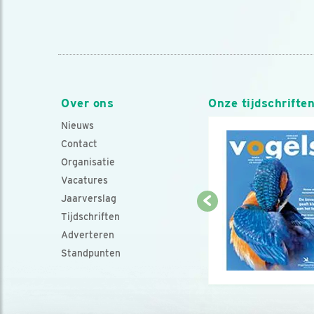
Over ons
Onze tijdschrifte
Nieuws
Contact
Organisatie
Vacatures
Jaarverslag
Tijdschriften
Adverteren
Standpunten