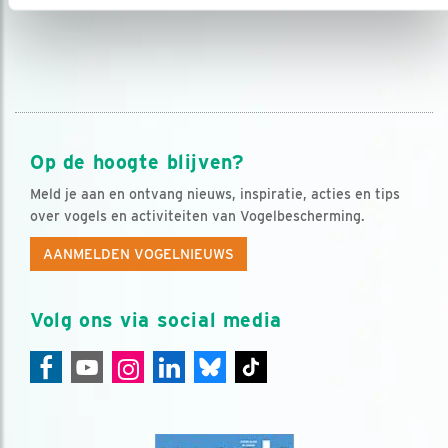
Op de hoogte blijven?
Meld je aan en ontvang nieuws, inspiratie, acties en tips
over vogels en activiteiten van Vogelbescherming.
AANMELDEN VOGELNIEUWS
Volg ons via social media