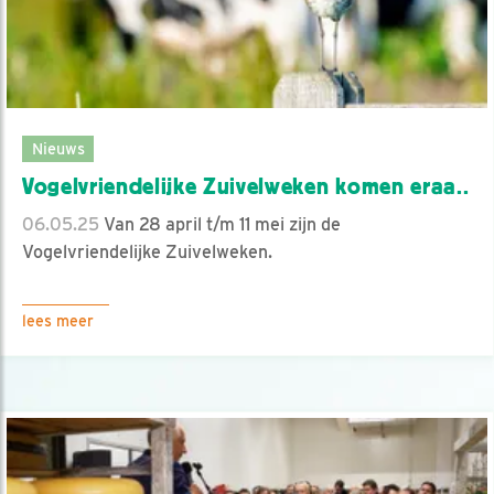
Nieuws
Vogelvriendelijke Zuivelweken komen eraa..
06.05.25
Van 28 april t/m 11 mei zijn de
Vogelvriendelijke Zuivelweken.
lees meer