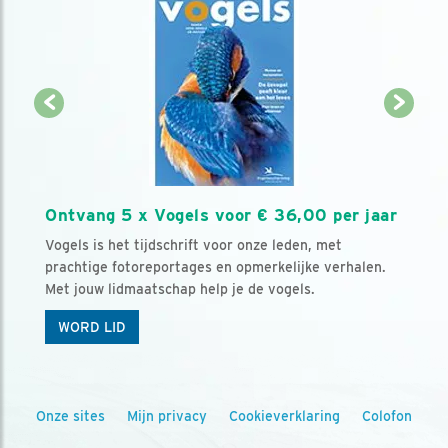
Ontvang 5 x Vogels voor € 36,00 per jaar
Vogels is het tijdschrift voor onze leden, met
prachtige fotoreportages en opmerkelijke verhalen.
Met jouw lidmaatschap help je de vogels.
WORD LID
Onze sites
Mijn privacy
Cookieverklaring
Colofon